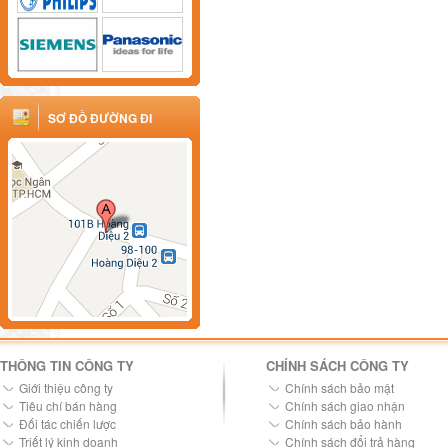
SƠ ĐỒ ĐƯỜNG ĐI
THÔNG TIN CÔNG TY
CHÍNH SÁCH CÔNG TY
Giới thiệu công ty
Chính sách bảo mật
Tiêu chí bán hàng
Chính sách giao nhận
Đối tác chiến lược
Chính sách bảo hành
Triết lý kinh doanh
Chính sách đổi trả hàng