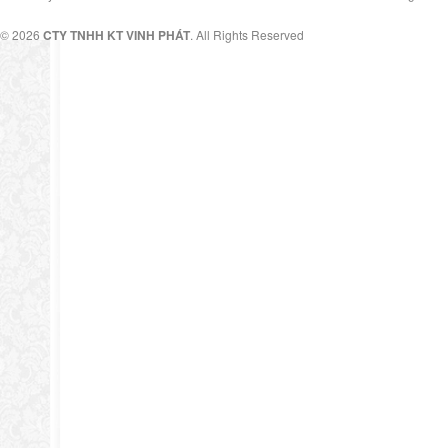
© 2026
CTY TNHH KT VINH PHÁT
. All Rights Reserved