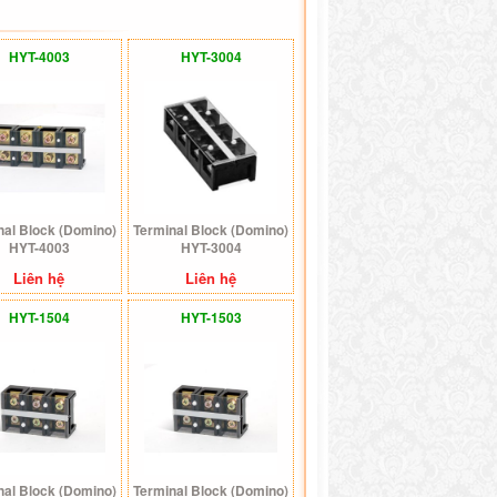
HYT-4003
HYT-3004
nal Block (Domino)
Terminal Block (Domino)
HYT-4003
HYT-3004
Liên hệ
Liên hệ
HYT-1504
HYT-1503
nal Block (Domino)
Terminal Block (Domino)