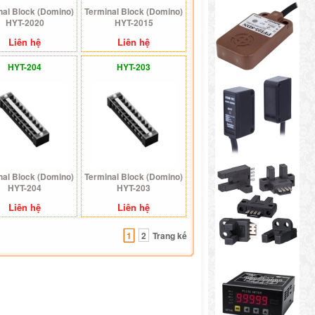
nal Block (Domino)
Terminal Block (Domino)
HYT-2020
HYT-2015
Liên hệ
Liên hệ
HYT-204
HYT-203
nal Block (Domino)
Terminal Block (Domino)
HYT-204
HYT-203
Liên hệ
Liên hệ
1
2
Trang kế