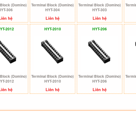
 Block (Domino)
Terminal Block (Domino)
Terminal Block (Domino)
Termi
HYT-306
HYT-304
HYT-303
Liên hệ
Liên hệ
Liên hệ
YT-2012
HYT-2010
HYT-206
 Block (Domino)
Terminal Block (Domino)
Terminal Block (Domino)
Termi
YT-2012
HYT-2010
HYT-206
Liên hệ
Liên hệ
Liên hệ