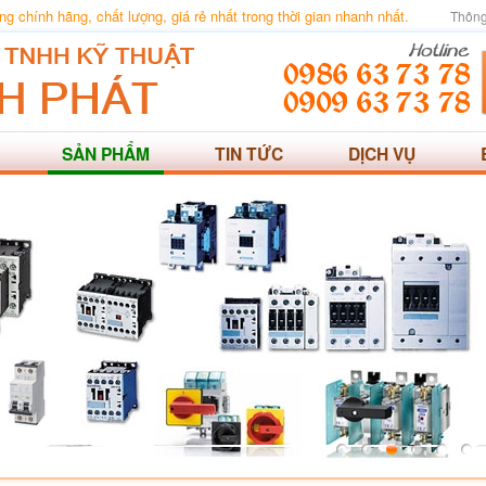
 chính hãng, chất lượng, giá rẻ nhất trong thời gian nhanh nhất.
Thông
SẢN PHẨM
TIN TỨC
DỊCH VỤ