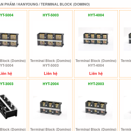
ẢN PHẨM
/
HANYOUNG
/
TERMINAL BLOCK (DOMINO)
YT-5004
HYT-5003
HYT-4004
 Block (Domino)
Terminal Block (Domino)
Terminal Block (Domino)
Termi
YT-5004
HYT-5003
HYT-4004
Liên hệ
Liên hệ
Liên hệ
YT-3003
HYT-2004
HYT-2003
 Block (Domino)
Terminal Block (Domino)
Terminal Block (Domino)
Termi