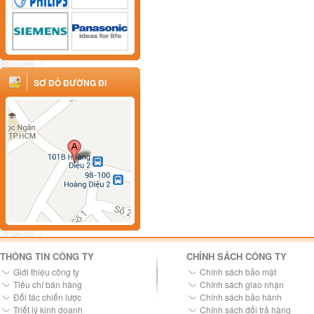
SƠ ĐỒ ĐƯỜNG ĐI
THÔNG TIN CÔNG TY
CHÍNH SÁCH CÔNG TY
Giới thiệu công ty
Chính sách bảo mật
Tiêu chí bán hàng
Chính sách giao nhận
Đối tác chiến lược
Chính sách bảo hành
Triết lý kinh doanh
Chính sách đổi trả hàng