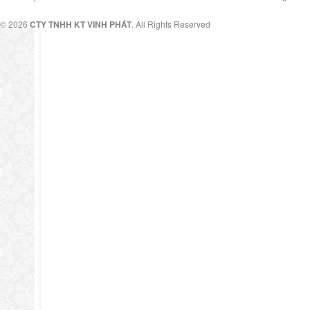
© 2026
CTY TNHH KT VINH PHÁT
. All Rights Reserved