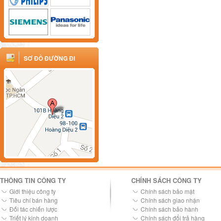
SƠ ĐỒ ĐƯỜNG ĐI
THÔNG TIN CÔNG TY
CHÍNH SÁCH CÔNG TY
Giới thiệu công ty
Chính sách bảo mật
Tiêu chí bán hàng
Chính sách giao nhận
Đối tác chiến lược
Chính sách bảo hành
Triết lý kinh doanh
Chính sách đổi trả hàng