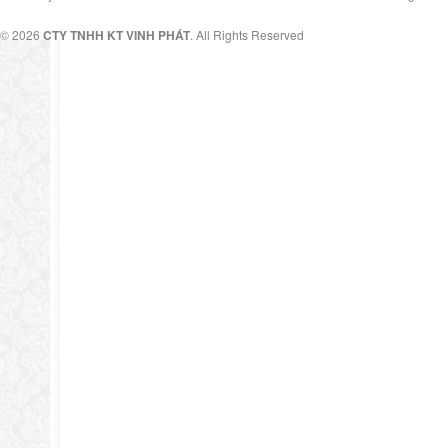
© 2026
CTY TNHH KT VINH PHÁT
. All Rights Reserved