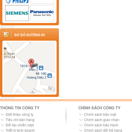
SƠ ĐỒ ĐƯỜNG ĐI
THÔNG TIN CÔNG TY
CHÍNH SÁCH CÔNG TY
Giới thiệu công ty
Chính sách bảo mật
Tiêu chí bán hàng
Chính sách giao nhận
Đối tác chiến lược
Chính sách bảo hành
Triết lý kinh doanh
Chính sách đổi trả hàng