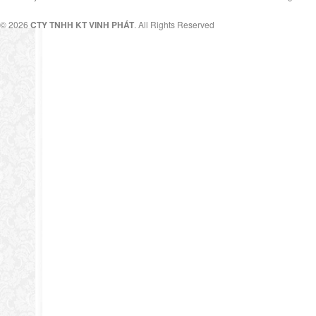
© 2026
CTY TNHH KT VINH PHÁT
. All Rights Reserved