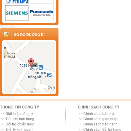
SƠ ĐỒ ĐƯỜNG ĐI
THÔNG TIN CÔNG TY
CHÍNH SÁCH CÔNG TY
Giới thiệu công ty
Chính sách bảo mật
Tiêu chí bán hàng
Chính sách giao nhận
Đối tác chiến lược
Chính sách bảo hành
Triết lý kinh doanh
Chính sách đổi trả hàng