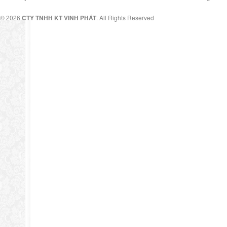
© 2026
CTY TNHH KT VINH PHÁT
. All Rights Reserved