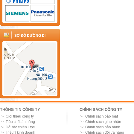
SƠ ĐỒ ĐƯỜNG ĐI
THÔNG TIN CÔNG TY
CHÍNH SÁCH CÔNG TY
Giới thiệu công ty
Chính sách bảo mật
Tiêu chí bán hàng
Chính sách giao nhận
Đối tác chiến lược
Chính sách bảo hành
Triết lý kinh doanh
Chính sách đổi trả hàng