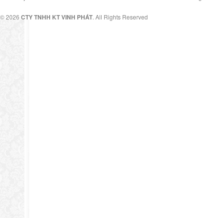
© 2026
CTY TNHH KT VINH PHÁT
. All Rights Reserved