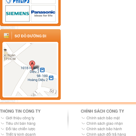
SƠ ĐỒ ĐƯỜNG ĐI
THÔNG TIN CÔNG TY
CHÍNH SÁCH CÔNG TY
Giới thiệu công ty
Chính sách bảo mật
Tiêu chí bán hàng
Chính sách giao nhận
Đối tác chiến lược
Chính sách bảo hành
Triết lý kinh doanh
Chính sách đổi trả hàng