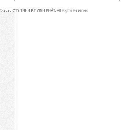
© 2026
CTY TNHH KT VINH PHÁT
. All Rights Reserved