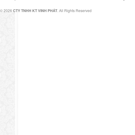
© 2026
CTY TNHH KT VINH PHÁT
. All Rights Reserved