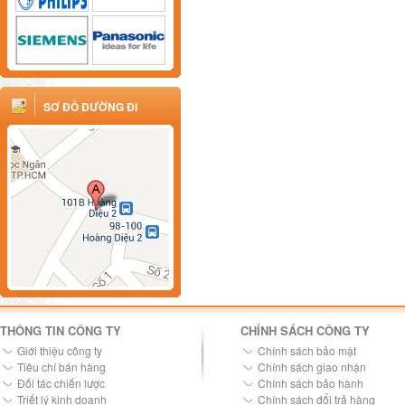
SƠ ĐỒ ĐƯỜNG ĐI
THÔNG TIN CÔNG TY
CHÍNH SÁCH CÔNG TY
Giới thiệu công ty
Chính sách bảo mật
Tiêu chí bán hàng
Chính sách giao nhận
Đối tác chiến lược
Chính sách bảo hành
Triết lý kinh doanh
Chính sách đổi trả hàng