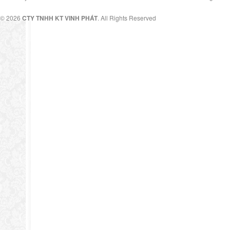
© 2026
CTY TNHH KT VINH PHÁT
. All Rights Reserved