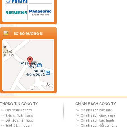
SƠ ĐỒ ĐƯỜNG ĐI
THÔNG TIN CÔNG TY
CHÍNH SÁCH CÔNG TY
Giới thiệu công ty
Chính sách bảo mật
Tiêu chí bán hàng
Chính sách giao nhận
Đối tác chiến lược
Chính sách bảo hành
Triết lý kinh doanh
Chính sách đổi trả hàng