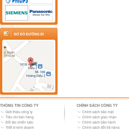
SƠ ĐỒ ĐƯỜNG ĐI
THÔNG TIN CÔNG TY
CHÍNH SÁCH CÔNG TY
Giới thiệu công ty
Chính sách bảo mật
Tiêu chí bán hàng
Chính sách giao nhận
Đối tác chiến lược
Chính sách bảo hành
Triết lý kinh doanh
Chính sách đổi trả hàng