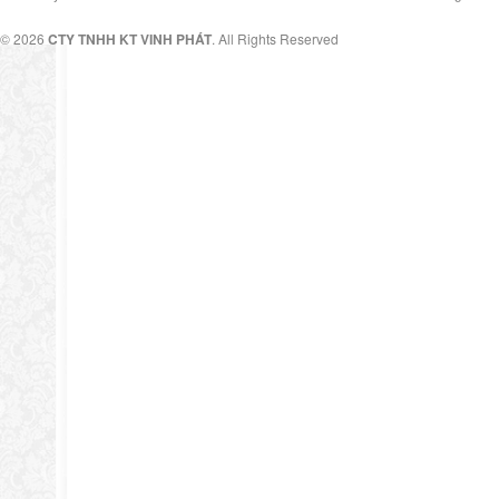
© 2026
CTY TNHH KT VINH PHÁT
. All Rights Reserved