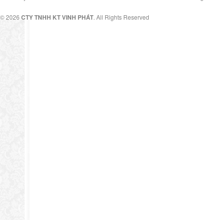
© 2026
CTY TNHH KT VINH PHÁT
. All Rights Reserved