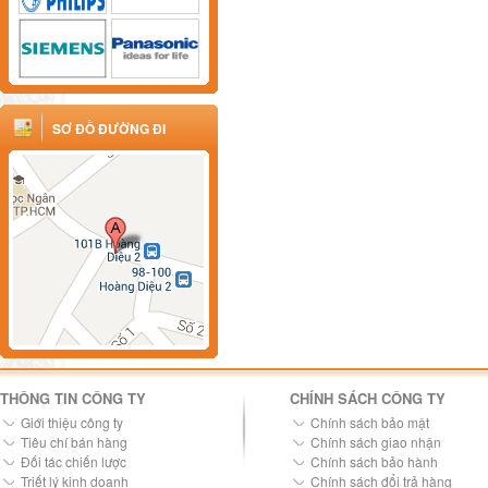
SƠ ĐỒ ĐƯỜNG ĐI
THÔNG TIN CÔNG TY
CHÍNH SÁCH CÔNG TY
Giới thiệu công ty
Chính sách bảo mật
Tiêu chí bán hàng
Chính sách giao nhận
Đối tác chiến lược
Chính sách bảo hành
Triết lý kinh doanh
Chính sách đổi trả hàng