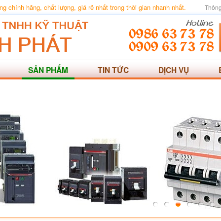
 chính hãng, chất lượng, giá rẻ nhất trong thời gian nhanh nhất.
Thông
SẢN PHẨM
TIN TỨC
DỊCH VỤ