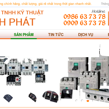
 chính hãng, chất lượng, giá rẻ nhất trong thời gian nhanh nhất.
Thông
SẢN PHẨM
TIN TỨC
DỊCH VỤ