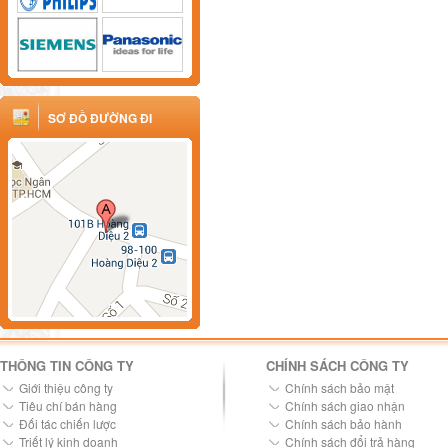
SƠ ĐỒ ĐƯỜNG ĐI
THÔNG TIN CÔNG TY
CHÍNH SÁCH CÔNG TY
Giới thiệu công ty
Chính sách bảo mật
Tiêu chí bán hàng
Chính sách giao nhận
Đối tác chiến lược
Chính sách bảo hành
Triết lý kinh doanh
Chính sách đổi trả hàng