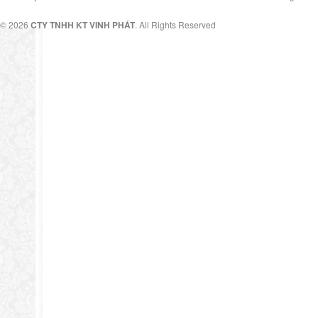
© 2026
CTY TNHH KT VINH PHÁT
. All Rights Reserved