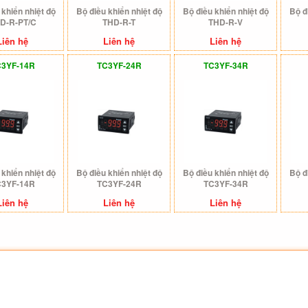
 khiển nhiệt độ
Bộ điều khiển nhiệt độ
Bộ điều khiển nhiệt độ
Bộ đ
D-R-PT/C
THD-R-T
THD-R-V
Liên hệ
Liên hệ
Liên hệ
3YF-14R
TC3YF-24R
TC3YF-34R
 khiển nhiệt độ
Bộ điều khiển nhiệt độ
Bộ điều khiển nhiệt độ
Bộ đ
3YF-14R
TC3YF-24R
TC3YF-34R
Liên hệ
Liên hệ
Liên hệ