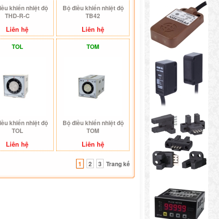
iều khiển nhiệt độ
Bộ điều khiển nhiệt độ
THD-R-C
TB42
Liên hệ
Liên hệ
TOL
TOM
iều khiển nhiệt độ
Bộ điều khiển nhiệt độ
TOL
TOM
Liên hệ
Liên hệ
1
2
3
Trang kế