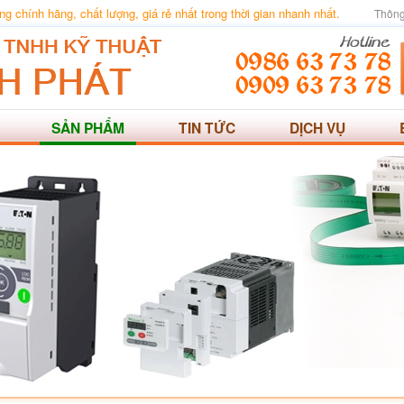
 chính hãng, chất lượng, giá rẻ nhất trong thời gian nhanh nhất.
Thông
SẢN PHẨM
TIN TỨC
DỊCH VỤ