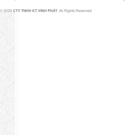
© 2026
CTY TNHH KT VINH PHÁT
. All Rights Reserved