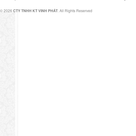
© 2026
CTY TNHH KT VINH PHÁT
. All Rights Reserved