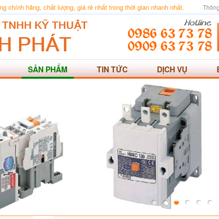
 chính hãng, chất lượng, giá rẻ nhất trong thời gian nhanh nhất.
Thông
SẢN PHẨM
TIN TỨC
DỊCH VỤ