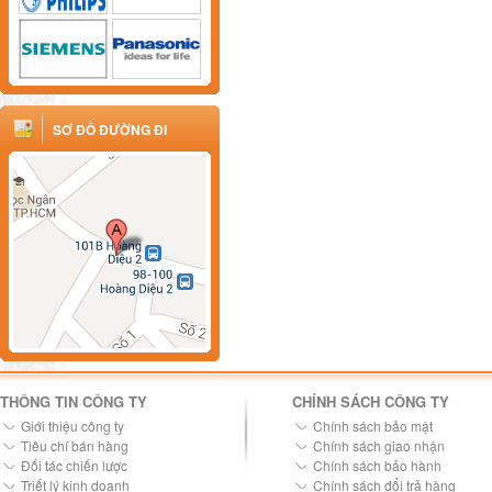
SƠ ĐỒ ĐƯỜNG ĐI
THÔNG TIN CÔNG TY
CHÍNH SÁCH CÔNG TY
Giới thiệu công ty
Chính sách bảo mật
Tiêu chí bán hàng
Chính sách giao nhận
Đối tác chiến lược
Chính sách bảo hành
Triết lý kinh doanh
Chính sách đổi trả hàng