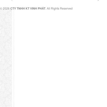
© 2026
CTY TNHH KT VINH PHÁT
. All Rights Reserved