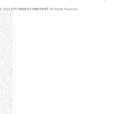
© 2026
CTY TNHH KT VINH PHÁT
. All Rights Reserved