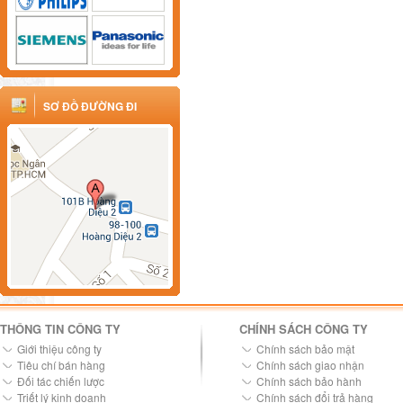
SƠ ĐỒ ĐƯỜNG ĐI
THÔNG TIN CÔNG TY
CHÍNH SÁCH CÔNG TY
Giới thiệu công ty
Chính sách bảo mật
Tiêu chí bán hàng
Chính sách giao nhận
Đối tác chiến lược
Chính sách bảo hành
Triết lý kinh doanh
Chính sách đổi trả hàng