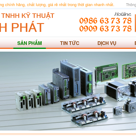
 chính hãng, chất lượng, giá rẻ nhất trong thời gian nhanh nhất.
Thông
SẢN PHẨM
TIN TỨC
DỊCH VỤ