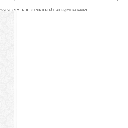
© 2026
CTY TNHH KT VINH PHÁT
. All Rights Reserved