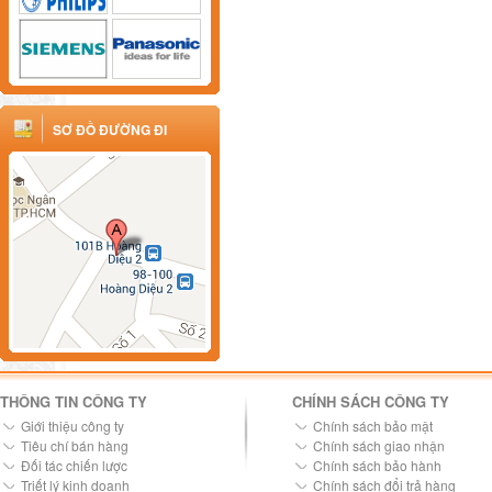
SƠ ĐỒ ĐƯỜNG ĐI
THÔNG TIN CÔNG TY
CHÍNH SÁCH CÔNG TY
Giới thiệu công ty
Chính sách bảo mật
Tiêu chí bán hàng
Chính sách giao nhận
Đối tác chiến lược
Chính sách bảo hành
Triết lý kinh doanh
Chính sách đổi trả hàng