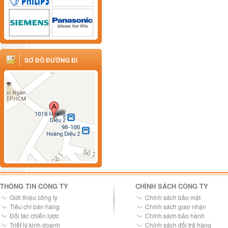
SƠ ĐỒ ĐƯỜNG ĐI
THÔNG TIN CÔNG TY
CHÍNH SÁCH CÔNG TY
Giới thiệu công ty
Chính sách bảo mật
Tiêu chí bán hàng
Chính sách giao nhận
Đối tác chiến lược
Chính sách bảo hành
Triết lý kinh doanh
Chính sách đổi trả hàng