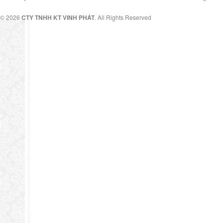
© 2026
CTY TNHH KT VINH PHÁT
. All Rights Reserved