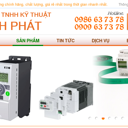
 chính hãng, chất lượng, giá rẻ nhất trong thời gian nhanh nhất.
Thông
SẢN PHẨM
TIN TỨC
DỊCH VỤ