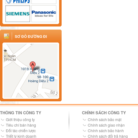
SƠ ĐỒ ĐƯỜNG ĐI
THÔNG TIN CÔNG TY
CHÍNH SÁCH CÔNG TY
Giới thiệu công ty
Chính sách bảo mật
Tiêu chí bán hàng
Chính sách giao nhận
Đối tác chiến lược
Chính sách bảo hành
Triết lý kinh doanh
Chính sách đổi trả hàng