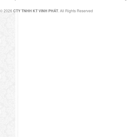
© 2026
CTY TNHH KT VINH PHÁT
. All Rights Reserved