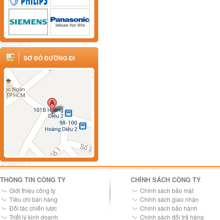
SƠ ĐỒ ĐƯỜNG ĐI
THÔNG TIN CÔNG TY
CHÍNH SÁCH CÔNG TY
Giới thiệu công ty
Chính sách bảo mật
Tiêu chí bán hàng
Chính sách giao nhận
Đối tác chiến lược
Chính sách bảo hành
Triết lý kinh doanh
Chính sách đổi trả hàng