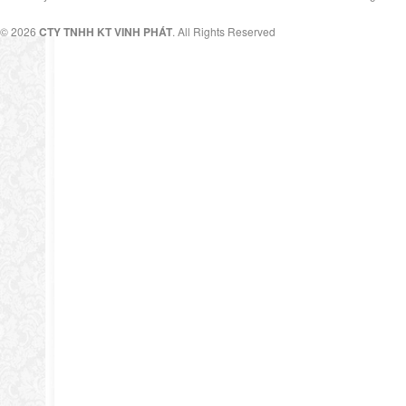
© 2026
CTY TNHH KT VINH PHÁT
. All Rights Reserved