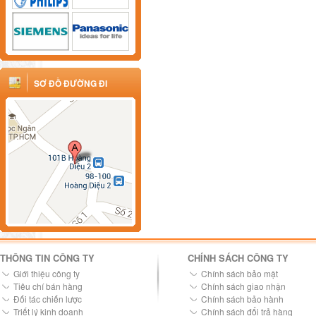
SƠ ĐỒ ĐƯỜNG ĐI
THÔNG TIN CÔNG TY
CHÍNH SÁCH CÔNG TY
Giới thiệu công ty
Chính sách bảo mật
Tiêu chí bán hàng
Chính sách giao nhận
Đối tác chiến lược
Chính sách bảo hành
Triết lý kinh doanh
Chính sách đổi trả hàng