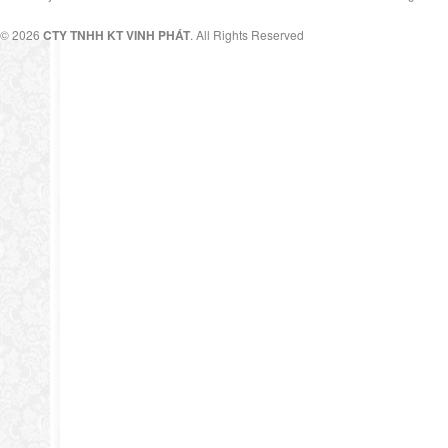
© 2026
CTY TNHH KT VINH PHÁT
. All Rights Reserved