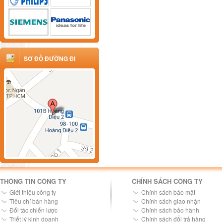
SƠ ĐỒ ĐƯỜNG ĐI
THÔNG TIN CÔNG TY
CHÍNH SÁCH CÔNG TY
Giới thiệu công ty
Chính sách bảo mật
Tiêu chí bán hàng
Chính sách giao nhận
Đối tác chiến lược
Chính sách bảo hành
Triết lý kinh doanh
Chính sách đổi trả hàng