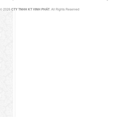
© 2026
CTY TNHH KT VINH PHÁT
. All Rights Reserved