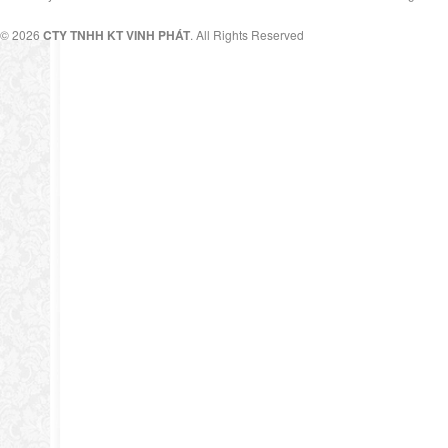
© 2026
CTY TNHH KT VINH PHÁT
. All Rights Reserved