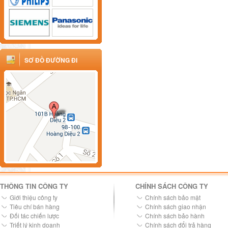
SƠ ĐỒ ĐƯỜNG ĐI
THÔNG TIN CÔNG TY
CHÍNH SÁCH CÔNG TY
Giới thiệu công ty
Chính sách bảo mật
Tiêu chí bán hàng
Chính sách giao nhận
Đối tác chiến lược
Chính sách bảo hành
Triết lý kinh doanh
Chính sách đổi trả hàng