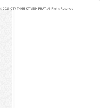
© 2026
CTY TNHH KT VINH PHÁT
. All Rights Reserved