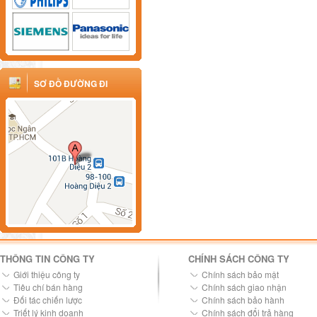
SƠ ĐỒ ĐƯỜNG ĐI
THÔNG TIN CÔNG TY
CHÍNH SÁCH CÔNG TY
Giới thiệu công ty
Chính sách bảo mật
Tiêu chí bán hàng
Chính sách giao nhận
Đối tác chiến lược
Chính sách bảo hành
Triết lý kinh doanh
Chính sách đổi trả hàng