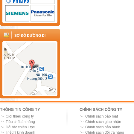
SƠ ĐỒ ĐƯỜNG ĐI
THÔNG TIN CÔNG TY
CHÍNH SÁCH CÔNG TY
Giới thiệu công ty
Chính sách bảo mật
Tiêu chí bán hàng
Chính sách giao nhận
Đối tác chiến lược
Chính sách bảo hành
Triết lý kinh doanh
Chính sách đổi trả hàng