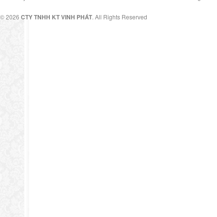
© 2026
CTY TNHH KT VINH PHÁT
. All Rights Reserved