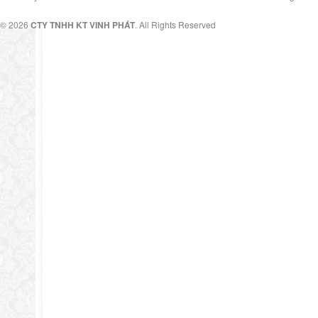
© 2026
CTY TNHH KT VINH PHÁT
. All Rights Reserved