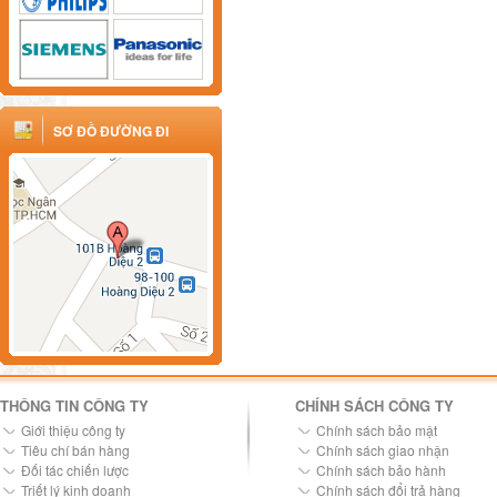
SƠ ĐỒ ĐƯỜNG ĐI
THÔNG TIN CÔNG TY
CHÍNH SÁCH CÔNG TY
Giới thiệu công ty
Chính sách bảo mật
Tiêu chí bán hàng
Chính sách giao nhận
Đối tác chiến lược
Chính sách bảo hành
Triết lý kinh doanh
Chính sách đổi trả hàng