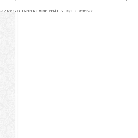
© 2026
CTY TNHH KT VINH PHÁT
. All Rights Reserved