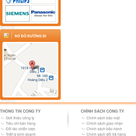
SƠ ĐỒ ĐƯỜNG ĐI
THÔNG TIN CÔNG TY
CHÍNH SÁCH CÔNG TY
Giới thiệu công ty
Chính sách bảo mật
Tiêu chí bán hàng
Chính sách giao nhận
Đối tác chiến lược
Chính sách bảo hành
Triết lý kinh doanh
Chính sách đổi trả hàng