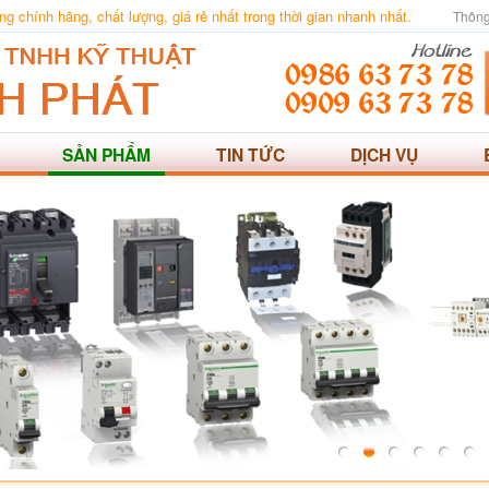
 chính hãng, chất lượng, giá rẻ nhất trong thời gian nhanh nhất.
Thông
SẢN PHẨM
TIN TỨC
DỊCH VỤ