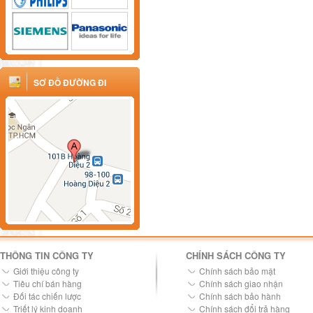
SƠ ĐỒ ĐƯỜNG ĐI
THÔNG TIN CÔNG TY
CHÍNH SÁCH CÔNG TY
Giới thiệu công ty
Chính sách bảo mật
Tiêu chí bán hàng
Chính sách giao nhận
Đối tác chiến lược
Chính sách bảo hành
Triết lý kinh doanh
Chính sách đổi trả hàng