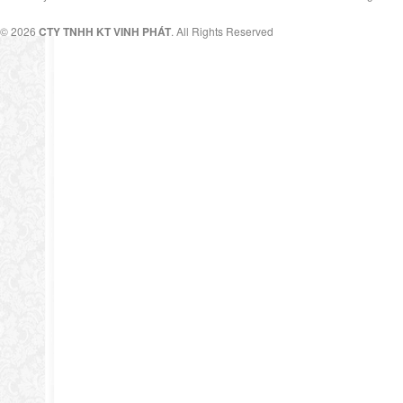
© 2026
CTY TNHH KT VINH PHÁT
. All Rights Reserved