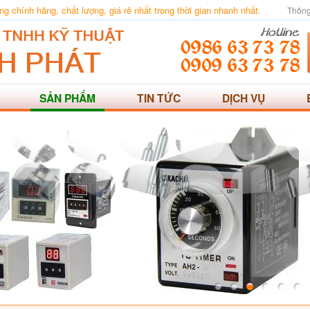
 chính hãng, chất lượng, giá rẻ nhất trong thời gian nhanh nhất.
Thông
SẢN PHẨM
TIN TỨC
DỊCH VỤ