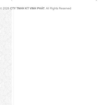
© 2026
CTY TNHH KT VINH PHÁT
. All Rights Reserved