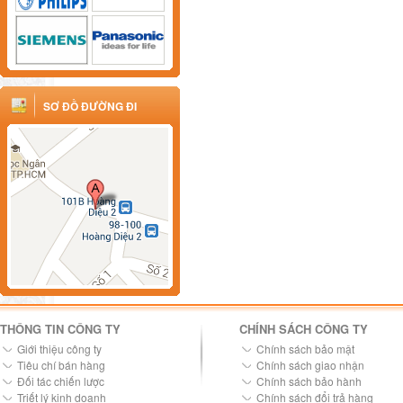
SƠ ĐỒ ĐƯỜNG ĐI
THÔNG TIN CÔNG TY
CHÍNH SÁCH CÔNG TY
Giới thiệu công ty
Chính sách bảo mật
Tiêu chí bán hàng
Chính sách giao nhận
Đối tác chiến lược
Chính sách bảo hành
Triết lý kinh doanh
Chính sách đổi trả hàng