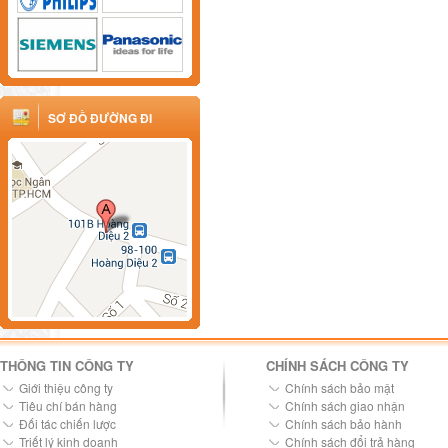
SƠ ĐỒ ĐƯỜNG ĐI
THÔNG TIN CÔNG TY
CHÍNH SÁCH CÔNG TY
Giới thiệu công ty
Chính sách bảo mật
Tiêu chí bán hàng
Chính sách giao nhận
Đối tác chiến lược
Chính sách bảo hành
Triết lý kinh doanh
Chính sách đổi trả hàng