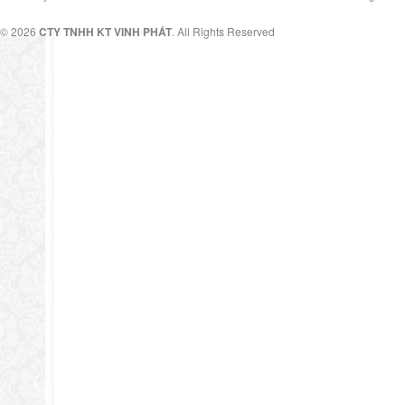
© 2026
CTY TNHH KT VINH PHÁT
. All Rights Reserved