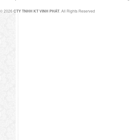
© 2026
CTY TNHH KT VINH PHÁT
. All Rights Reserved