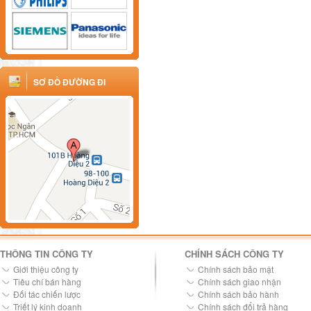
SƠ ĐỒ ĐƯỜNG ĐI
THÔNG TIN CÔNG TY
CHÍNH SÁCH CÔNG TY
Giới thiệu công ty
Chính sách bảo mật
Tiêu chí bán hàng
Chính sách giao nhận
Đối tác chiến lược
Chính sách bảo hành
Triết lý kinh doanh
Chính sách đổi trả hàng