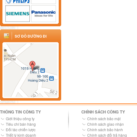
SƠ ĐỒ ĐƯỜNG ĐI
THÔNG TIN CÔNG TY
CHÍNH SÁCH CÔNG TY
Giới thiệu công ty
Chính sách bảo mật
Tiêu chí bán hàng
Chính sách giao nhận
Đối tác chiến lược
Chính sách bảo hành
Triết lý kinh doanh
Chính sách đổi trả hàng