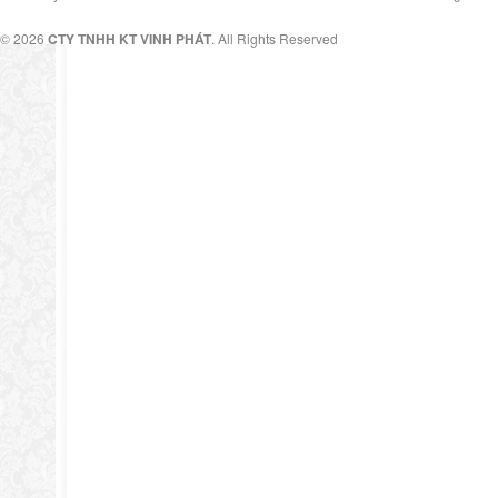
© 2026
CTY TNHH KT VINH PHÁT
. All Rights Reserved