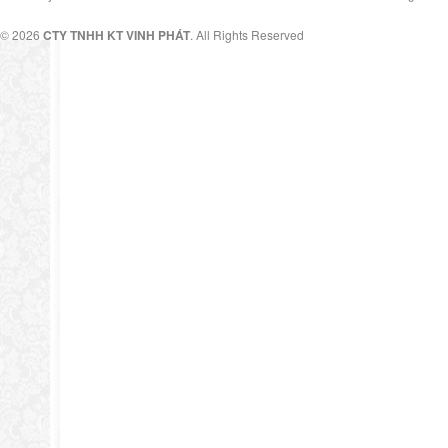
© 2026
CTY TNHH KT VINH PHÁT
. All Rights Reserved