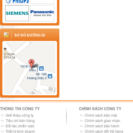
SƠ ĐỒ ĐƯỜNG ĐI
THÔNG TIN CÔNG TY
CHÍNH SÁCH CÔNG TY
Giới thiệu công ty
Chính sách bảo mật
Tiêu chí bán hàng
Chính sách giao nhận
Đối tác chiến lược
Chính sách bảo hành
Triết lý kinh doanh
Chính sách đổi trả hàng