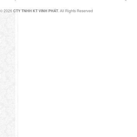
© 2026
CTY TNHH KT VINH PHÁT
. All Rights Reserved