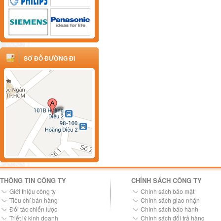
SƠ ĐỒ ĐƯỜNG ĐI
THÔNG TIN CÔNG TY
CHÍNH SÁCH CÔNG TY
Giới thiệu công ty
Chính sách bảo mật
Tiêu chí bán hàng
Chính sách giao nhận
Đối tác chiến lược
Chính sách bảo hành
Triết lý kinh doanh
Chính sách đổi trả hàng