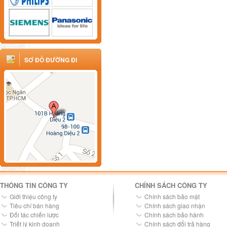
SƠ ĐỒ ĐƯỜNG ĐI
THÔNG TIN CÔNG TY
CHÍNH SÁCH CÔNG TY
Giới thiệu công ty
Chính sách bảo mật
Tiêu chí bán hàng
Chính sách giao nhận
Đối tác chiến lược
Chính sách bảo hành
Triết lý kinh doanh
Chính sách đổi trả hàng