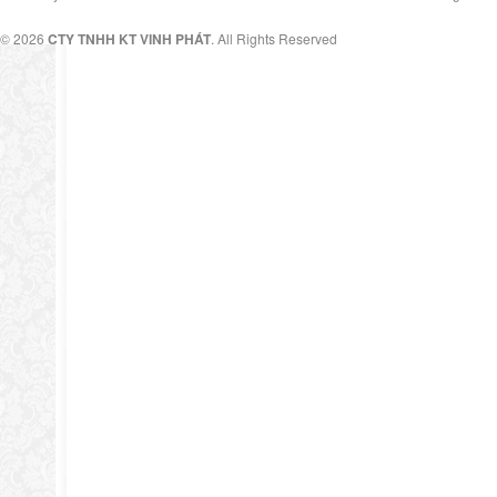
© 2026
CTY TNHH KT VINH PHÁT
. All Rights Reserved