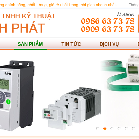
 chính hãng, chất lượng, giá rẻ nhất trong thời gian nhanh nhất.
Thông
SẢN PHẨM
TIN TỨC
DỊCH VỤ