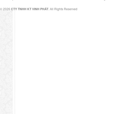
© 2026
CTY TNHH KT VINH PHÁT
. All Rights Reserved