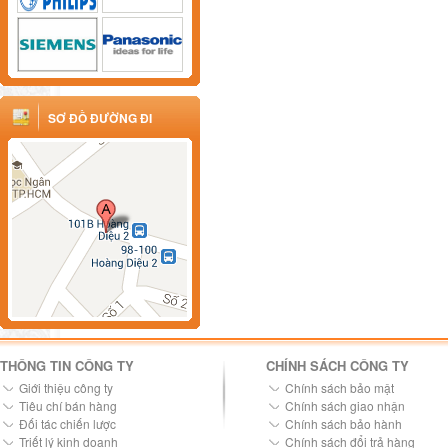
SƠ ĐỒ ĐƯỜNG ĐI
THÔNG TIN CÔNG TY
CHÍNH SÁCH CÔNG TY
Giới thiệu công ty
Chính sách bảo mật
Tiêu chí bán hàng
Chính sách giao nhận
Đối tác chiến lược
Chính sách bảo hành
Triết lý kinh doanh
Chính sách đổi trả hàng