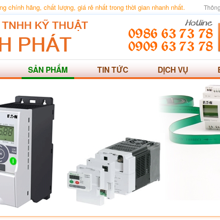
 chính hãng, chất lượng, giá rẻ nhất trong thời gian nhanh nhất.
Thông
SẢN PHẨM
TIN TỨC
DỊCH VỤ