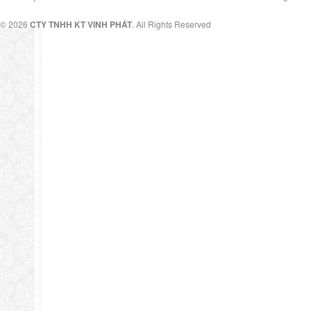
© 2026
CTY TNHH KT VINH PHÁT
. All Rights Reserved