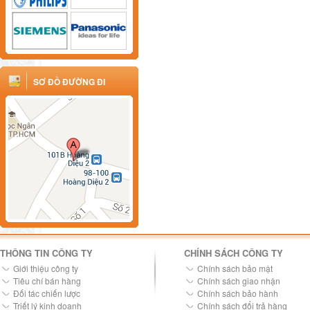
SƠ ĐỒ ĐƯỜNG ĐI
THÔNG TIN CÔNG TY
CHÍNH SÁCH CÔNG TY
Giới thiệu công ty
Chính sách bảo mật
Tiêu chí bán hàng
Chính sách giao nhận
Đối tác chiến lược
Chính sách bảo hành
Triết lý kinh doanh
Chính sách đổi trả hàng