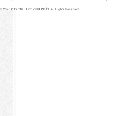
© 2026
CTY TNHH KT VINH PHÁT
. All Rights Reserved