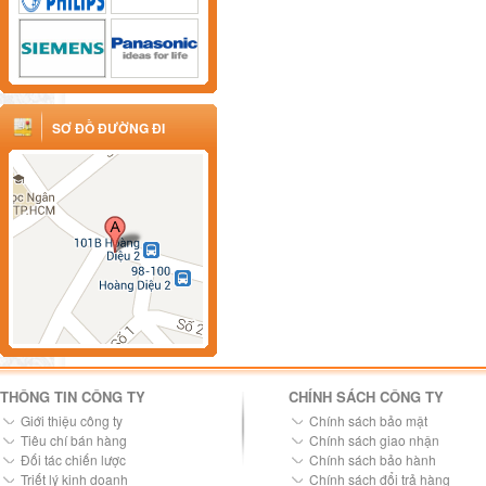
SƠ ĐỒ ĐƯỜNG ĐI
THÔNG TIN CÔNG TY
CHÍNH SÁCH CÔNG TY
Giới thiệu công ty
Chính sách bảo mật
Tiêu chí bán hàng
Chính sách giao nhận
Đối tác chiến lược
Chính sách bảo hành
Triết lý kinh doanh
Chính sách đổi trả hàng