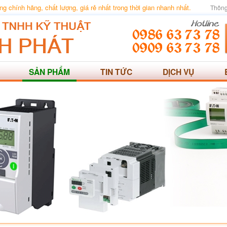
 chính hãng, chất lượng, giá rẻ nhất trong thời gian nhanh nhất.
Thông
SẢN PHẨM
TIN TỨC
DỊCH VỤ